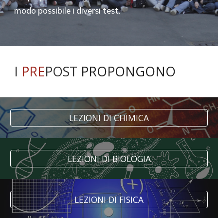
modo possibile i diversi test.
I
PRE
POST
PROPONGONO
LEZIONI DI CHIMICA
LEZIONI DI BIOLOGIA
LEZIONI DI FISICA