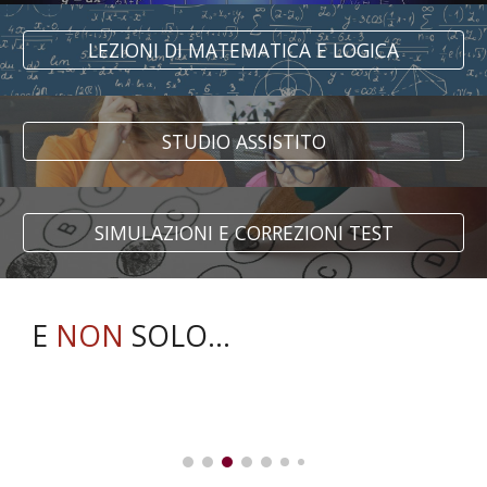
LEZIONI DI MATEMATICA E LOGICA
STUDIO ASSISTITO
SIMULAZIONI E CORREZIONI TEST
E
NON
SOLO...