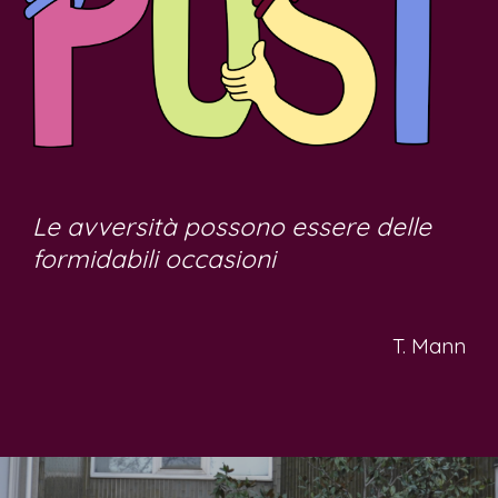
Le avversità possono essere delle
formidabili occasioni
T. Mann